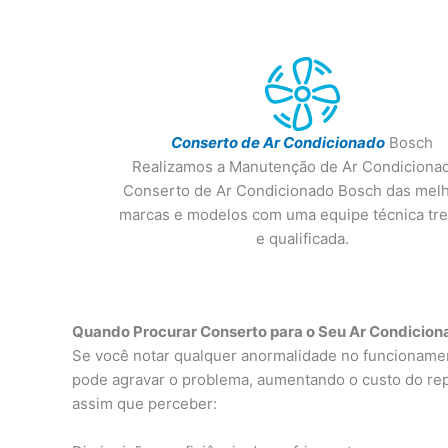
Conserto de Ar Condicionado
Bosch
Realizamos a Manutenção de Ar Condiciona
Conserto de Ar Condicionado Bosch das mel
marcas e modelos com uma equipe técnica tre
e qualificada.
Quando Procurar Conserto para o Seu Ar Condiciona
Se você notar qualquer anormalidade no funcionament
pode agravar o problema, aumentando o custo do rep
assim que perceber: