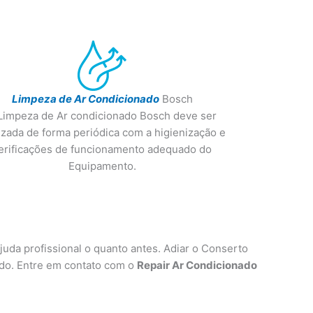
Limpeza de Ar Condicionado
Bosch
Limpeza de Ar condicionado Bosch deve ser
izada de forma periódica com a higienização e
erificações de funcionamento adequado do
Equipamento.
uda profissional o quanto antes. Adiar o Conserto
ado. Entre em contato com o
Repair Ar Condicionado