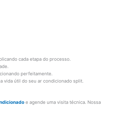
plicando cada etapa do processo.
ade.
ncionando perfeitamente.
vida útil do seu ar condicionado split.
ondicionado
e agende uma visita técnica. Nossa