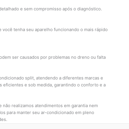
 detalhado e sem compromisso após o diagnóstico.
 você tenha seu aparelho funcionando o mais rápido
podem ser causados por problemas no dreno ou falta
ondicionado split, atendendo a diferentes marcas e
eficientes e sob medida, garantindo o conforto e a
que não realizamos atendimentos em garantia nem
os para manter seu ar-condicionado em pleno
des.