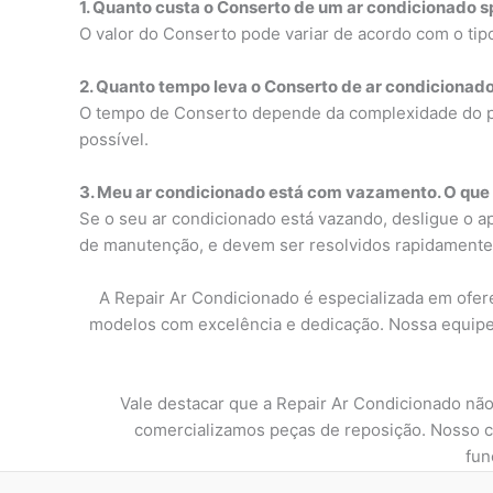
1. Quanto custa o Conserto de um ar condicionado sp
O valor do Conserto pode variar de acordo com o ti
2. Quanto tempo leva o Conserto de ar condicionado 
O tempo de Conserto depende da complexidade do pr
possível.
3. Meu ar condicionado está com vazamento. O que
Se o seu ar condicionado está vazando, desligue o 
de manutenção, e devem ser resolvidos rapidamente 
A Repair Ar Condicionado é especializada em ofere
modelos com excelência e dedicação. Nossa equipe 
Vale destacar que a Repair Ar Condicionado não
comercializamos peças de reposição. Nosso 
fun