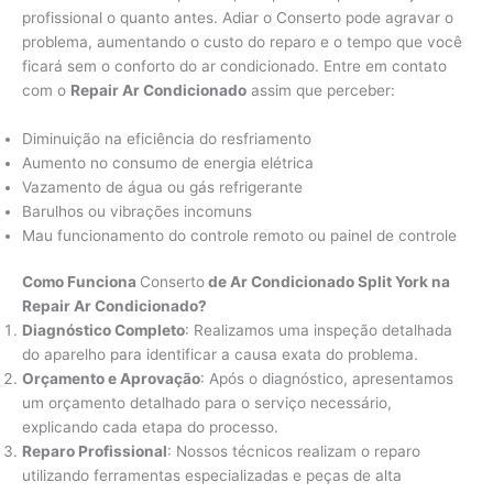
profissional o quanto antes. Adiar o Conserto pode agravar o
problema, aumentando o custo do reparo e o tempo que você
ficará sem o conforto do ar condicionado. Entre em contato
com o
Repair Ar Condicionado
assim que perceber:
Diminuição na eficiência do resfriamento
Aumento no consumo de energia elétrica
Vazamento de água ou gás refrigerante
Barulhos ou vibrações incomuns
Mau funcionamento do controle remoto ou painel de controle
Como Funciona
Conserto
de Ar Condicionado Split York na
Repair Ar Condicionado?
Diagnóstico Completo
: Realizamos uma inspeção detalhada
do aparelho para identificar a causa exata do problema.
Orçamento e Aprovação
: Após o diagnóstico, apresentamos
um orçamento detalhado para o serviço necessário,
explicando cada etapa do processo.
Reparo Profissional
: Nossos técnicos realizam o reparo
utilizando ferramentas especializadas e peças de alta