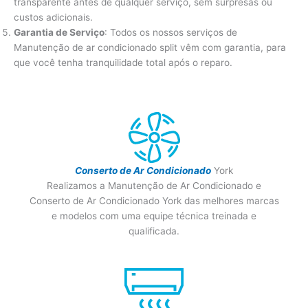
transparente antes de qualquer serviço, sem surpresas ou
custos adicionais.
Garantia de Serviço
: Todos os nossos serviços de
Manutenção de ar condicionado split vêm com garantia, para
que você tenha tranquilidade total após o reparo.
Conserto de Ar Condicionado
York
Realizamos a Manutenção de Ar Condicionado e
Conserto de Ar Condicionado York das melhores marcas
e modelos com uma equipe técnica treinada e
qualificada.