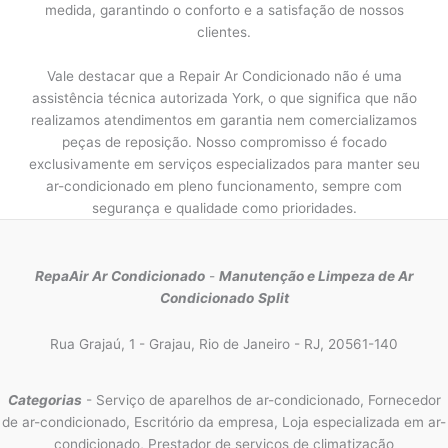
medida, garantindo o conforto e a satisfação de nossos
clientes.
Vale destacar que a Repair Ar Condicionado não é uma
assistência técnica autorizada York, o que significa que não
realizamos atendimentos em garantia nem comercializamos
peças de reposição. Nosso compromisso é focado
exclusivamente em serviços especializados para manter seu
ar-condicionado em pleno funcionamento, sempre com
segurança e qualidade como prioridades.
RepaAir Ar Condicionado
-
Manutenção e Limpeza de Ar
Condicionado
Split
Rua Grajaú, 1 - Grajau, Rio de Janeiro - RJ, 20561-140
Categorias
- Serviço de aparelhos de ar-condicionado, Fornecedor
de ar-condicionado, Escritório da empresa, Loja especializada em ar-
condicionado, Prestador de serviços de climatização