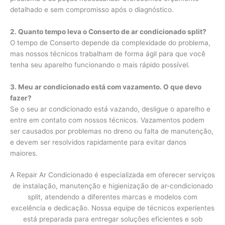
detalhado e sem compromisso após o diagnóstico.
2. Quanto tempo leva o Conserto de ar condicionado split?
O tempo de Conserto depende da complexidade do problema,
mas nossos técnicos trabalham de forma ágil para que você
tenha seu aparelho funcionando o mais rápido possível.
3. Meu ar condicionado está com vazamento. O que devo
fazer?
Se o seu ar condicionado está vazando, desligue o aparelho e
entre em contato com nossos técnicos. Vazamentos podem
ser causados por problemas no dreno ou falta de manutenção,
e devem ser resolvidos rapidamente para evitar danos
maiores.
A Repair Ar Condicionado é especializada em oferecer serviços
de instalação, manutenção e higienização de ar-condicionado
split, atendendo a diferentes marcas e modelos com
excelência e dedicação. Nossa equipe de técnicos experientes
está preparada para entregar soluções eficientes e sob