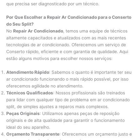
que precisa ser diagnosticado por um técnico.
Por Que Escolher a Repair Ar Condicionado para o Conserto
do Seu Split?
No
Repair Ar Condicionado
, temos uma equipe de técnicos
altamente capacitados e atualizados com as mais recentes
tecnologias de ar condicionado. Oferecemos um serviço de
Conserto rápido, eficiente e com garantia de qualidade. Aqui
estão alguns motivos para escolher nossos serviços:
Atendimento Rápido
: Sabemos o quanto é importante ter seu
ar condicionado funcionando o mais rápido possível, por isso
oferecemos agilidade no atendimento.
Técnicos Qualificados
: Nossos profissionais são treinados
para lidar com qualquer tipo de problema em ar condicionado
split, de simples ajustes a reparos mais complexos.
Peças Originais
: Utilizamos apenas peças de reposição
originais e de alta qualidade para garantir o funcionamento
ideal do seu aparelho.
Orçamento Transparente
: Oferecemos um orçamento justo e