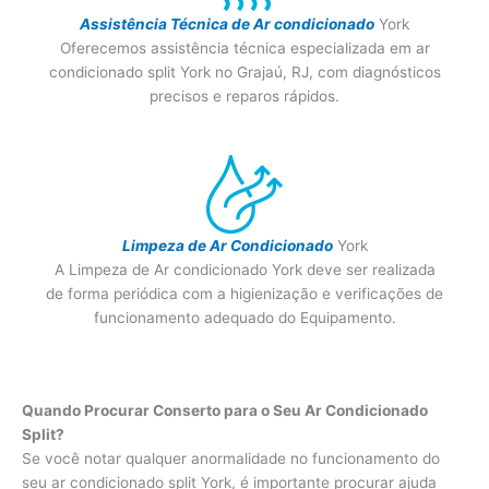
Assistência Técnica de Ar condicionado
York
Oferecemos assistência técnica especializada em ar
condicionado split York no Grajaú, RJ, com diagnósticos
precisos e reparos rápidos.
Limpeza de Ar Condicionado
York
A Limpeza de Ar condicionado York deve ser realizada
de forma periódica com a higienização e verificações de
funcionamento adequado do Equipamento.
Quando Procurar Conserto para o Seu Ar Condicionado
Split?
Se você notar qualquer anormalidade no funcionamento do
seu ar condicionado split York, é importante procurar ajuda