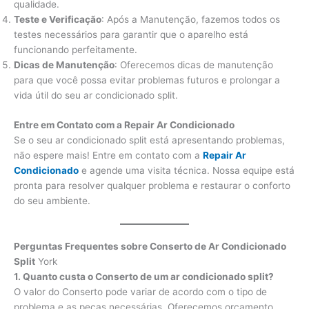
qualidade.
Teste e Verificação
: Após a Manutenção, fazemos todos os
testes necessários para garantir que o aparelho está
funcionando perfeitamente.
Dicas de Manutenção
: Oferecemos dicas de manutenção
para que você possa evitar problemas futuros e prolongar a
vida útil do seu ar condicionado split.
Entre em Contato com a Repair Ar Condicionado
Se o seu ar condicionado split está apresentando problemas,
não espere mais! Entre em contato com a
Repair Ar
Condicionado
e agende uma visita técnica. Nossa equipe está
pronta para resolver qualquer problema e restaurar o conforto
do seu ambiente.
Perguntas Frequentes sobre Conserto de Ar Condicionado
Split
York
1. Quanto custa o Conserto de um ar condicionado split?
O valor do Conserto pode variar de acordo com o tipo de
problema e as peças necessárias. Oferecemos orçamento