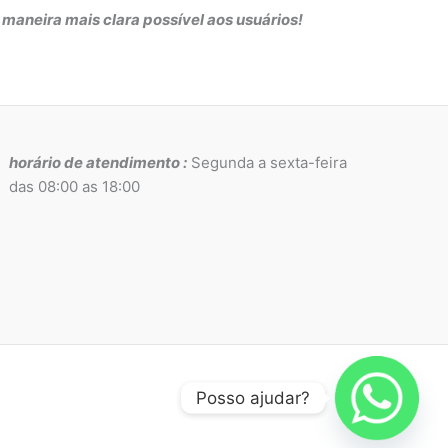
aneira mais clara possível aos usuários!
horário de atendimento :
Segunda a sexta-feira
das 08:00 as 18:00
Posso ajudar?