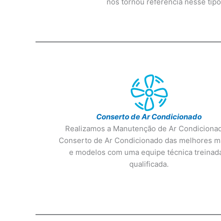
nos tornou referência nesse tip
Conserto de Ar Condicionado
Realizamos a Manutenção de Ar Condiciona
Conserto de Ar Condicionado das melhores m
e modelos com uma equipe técnica treinad
qualificada.