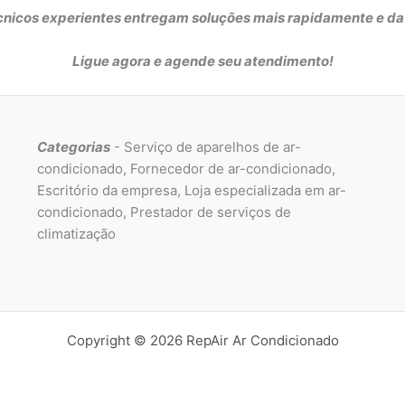
icos experientes entregam soluções mais rapidamente e da m
Ligue agora e agende seu atendimento!
Categorias
- Serviço de aparelhos de ar-
condicionado, Fornecedor de ar-condicionado,
Escritório da empresa, Loja especializada em ar-
condicionado, Prestador de serviços de
climatização
Copyright © 2026 RepAir Ar Condicionado