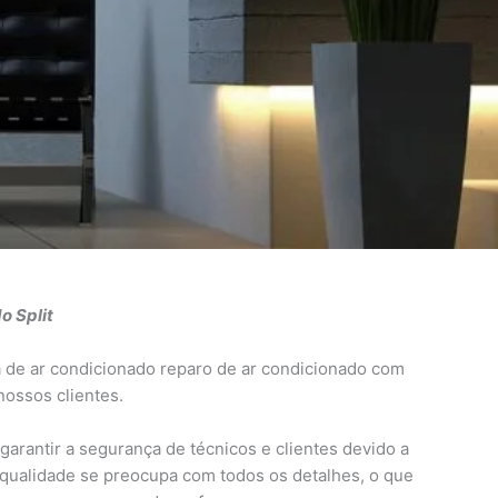
o Split
 de ar condicionado reparo de ar condicionado com
nossos clientes.
arantir a segurança de técnicos e clientes devido a
e qualidade se preocupa com todos os detalhes, o que