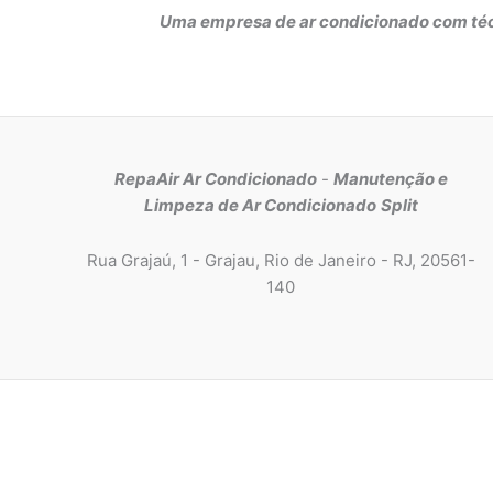
Uma empresa de ar condicionado com técn
RepaAir Ar Condicionado
-
Manutenção e
Limpeza de Ar Condicionado
Split
Rua Grajaú, 1 - Grajau, Rio de Janeiro - RJ, 20561-
140