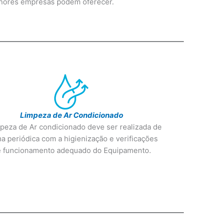
elhores empresas podem oferecer.
Limpeza de Ar Condicionado
peza de Ar condicionado deve ser realizada de
a periódica com a higienização e verificações
 funcionamento adequado do Equipamento.