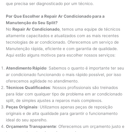
que precisa ser diagnosticado por um técnico.
Por Que Escolher a Repair Ar Condicionado para a
Manutenção do Seu Split?
No
Repair Ar Condicionado
, temos uma equipe de técnicos
altamente capacitados e atualizados com as mais recentes
tecnologias de ar condicionado. Oferecemos um serviço de
Manutenção rápida, eficiente e com garantia de qualidade.
Aqui estão alguns motivos para escolher nossos serviços:
Atendimento Rápido
: Sabemos o quanto é importante ter seu
ar condicionado funcionando o mais rápido possível, por isso
oferecemos agilidade no atendimento.
Técnicos Qualificados
: Nossos profissionais são treinados
para lidar com qualquer tipo de problema em ar condicionado
split, de simples ajustes a reparos mais complexos.
Peças Originais
: Utilizamos apenas peças de reposição
originais e de alta qualidade para garantir o funcionamento
ideal do seu aparelho.
Orçamento Transparente
: Oferecemos um orçamento justo e