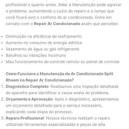
profissional o quanto antes. Adiar a Manutenção pode agravar
o problema, aumentando o custo do reparo e o tempo que
você ficará sem o conforto do ar condicionado. Entre em
contato com o
Repair Ar Condicionado
assim que perceber:
Diminuição na eficiência do resfriamento
Aumento no consumo de energia elétrica
Vazamento de água ou gás refrigerante
Barulhos ou vibrações incomuns
Mau funcionamento do controle remoto ou painel de controle
Como Funciona a Manutenção de Ar Condicionado Split
Rheem na Repair Ar Condicionado?
Diagnóstico Completo
: Realizamos uma inspeção detalhada
do aparelho para identificar a causa exata do problema.
Orçamento e Aprovação
: Após o diagnóstico, apresentamos
um orçamento detalhado para o serviço necessário,
explicando cada etapa do processo.
Reparo Profissional
: Nossos técnicos realizam o reparo
utilizando ferramentas especializadas e peças de alta