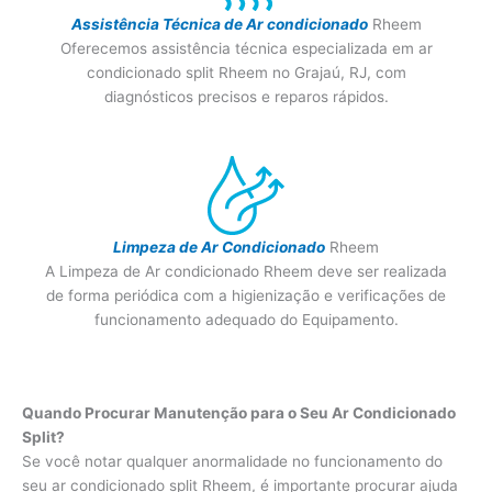
Assistência Técnica de Ar condicionado
Rheem
Oferecemos assistência técnica especializada em ar
condicionado split Rheem no Grajaú, RJ, com
diagnósticos precisos e reparos rápidos.
Limpeza de Ar Condicionado
Rheem
A Limpeza de Ar condicionado Rheem deve ser realizada
de forma periódica com a higienização e verificações de
funcionamento adequado do Equipamento.
Quando Procurar Manutenção para o Seu Ar Condicionado
Split?
Se você notar qualquer anormalidade no funcionamento do
seu ar condicionado split Rheem, é importante procurar ajuda