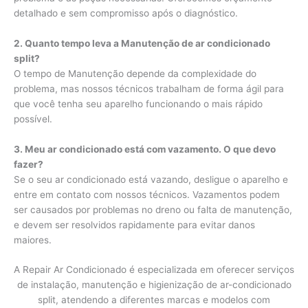
detalhado e sem compromisso após o diagnóstico.
2. Quanto tempo leva a Manutenção de ar condicionado
split?
O tempo de Manutenção depende da complexidade do
problema, mas nossos técnicos trabalham de forma ágil para
que você tenha seu aparelho funcionando o mais rápido
possível.
3. Meu ar condicionado está com vazamento. O que devo
fazer?
Se o seu ar condicionado está vazando, desligue o aparelho e
entre em contato com nossos técnicos. Vazamentos podem
ser causados por problemas no dreno ou falta de manutenção,
e devem ser resolvidos rapidamente para evitar danos
maiores.
A Repair Ar Condicionado é especializada em oferecer serviços
de instalação, manutenção e higienização de ar-condicionado
split, atendendo a diferentes marcas e modelos com