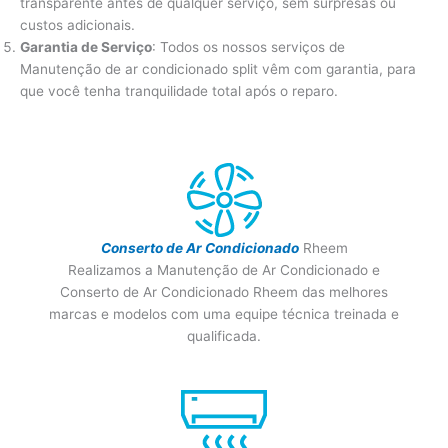
transparente antes de qualquer serviço, sem surpresas ou
custos adicionais.
Garantia de Serviço
: Todos os nossos serviços de
Manutenção de ar condicionado split vêm com garantia, para
que você tenha tranquilidade total após o reparo.
Conserto de Ar Condicionado
Rheem
Realizamos a Manutenção de Ar Condicionado e
Conserto de Ar Condicionado Rheem das melhores
marcas e modelos com uma equipe técnica treinada e
qualificada.