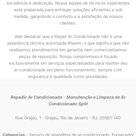
excelência e dedicação. Nossa equipe de técnicos experientes
está preparada para entregar soluções eficientes e sob
medida, garantindo o conforto e a satisfação de nossos
clientes.
Vale destacar que a Repair Ar Condicionado não é uma
assistência técnica autorizada Rheem, o que significa que não
realizamos atendimentos em garantia nem comercializamos
peças de reposição. Nosso compromisso é focado
exclusivamente em serviços especializados para manter seu
ar-condicionado em pleno funcionamento, sempre com
segurança e qualidade como prioridades.
RepaAir Ar Condicionado
-
Manutenção e Limpeza de Ar
Condicionado
Split
Rua Grajaú, 1 - Grajau, Rio de Janeiro - RJ, 20561-140
Categorias
- Serviço de aparelhos de ar-condicionado, Fornecedor