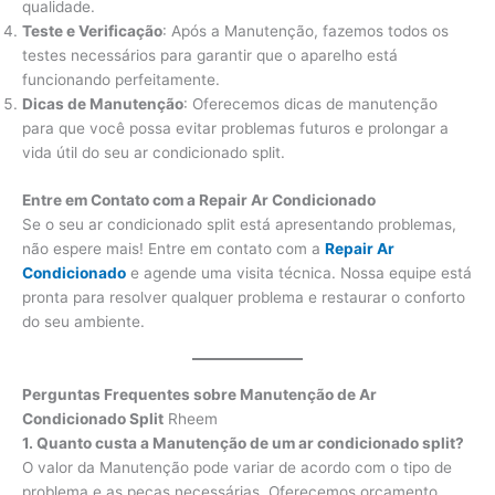
qualidade.
Teste e Verificação
: Após a Manutenção, fazemos todos os
testes necessários para garantir que o aparelho está
funcionando perfeitamente.
Dicas de Manutenção
: Oferecemos dicas de manutenção
para que você possa evitar problemas futuros e prolongar a
vida útil do seu ar condicionado split.
Entre em Contato com a Repair Ar Condicionado
Se o seu ar condicionado split está apresentando problemas,
não espere mais! Entre em contato com a
Repair Ar
Condicionado
e agende uma visita técnica. Nossa equipe está
pronta para resolver qualquer problema e restaurar o conforto
do seu ambiente.
Perguntas Frequentes sobre Manutenção de Ar
Condicionado Split
Rheem
1. Quanto custa a Manutenção de um ar condicionado split?
O valor da Manutenção pode variar de acordo com o tipo de
problema e as peças necessárias. Oferecemos orçamento